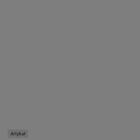
Artykuł