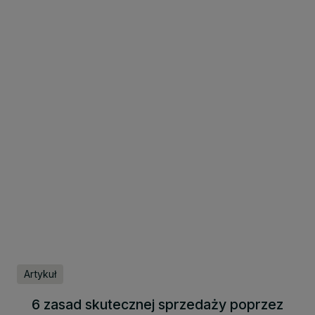
Artykuł
6 zasad skutecznej sprzedaży poprzez