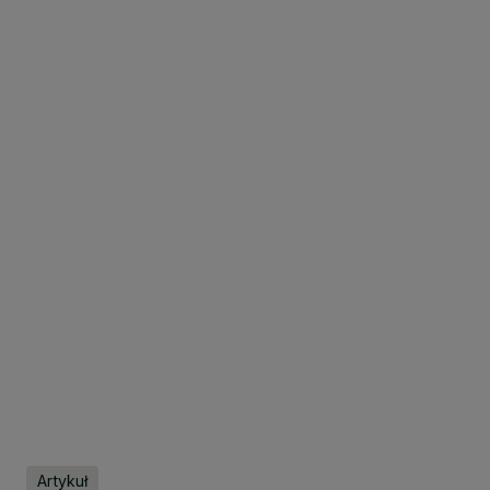
Artykuł