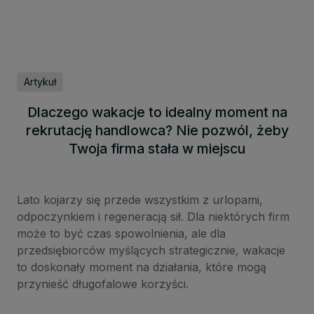
Artykuł
Dlaczego wakacje to idealny moment na
rekrutację handlowca? Nie pozwól, żeby
Twoja firma stała w miejscu
Lato kojarzy się przede wszystkim z urlopami,
odpoczynkiem i regeneracją sił. Dla niektórych firm
może to być czas spowolnienia, ale dla
przedsiębiorców myślących strategicznie, wakacje
to doskonały moment na działania, które mogą
przynieść długofalowe korzyści.