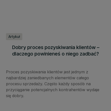
Artykuł
Dobry proces pozyskiwania klientów –
dlaczego powinieneś o niego zadbać?
Proces pozyskiwania klientów jest jednym z
najbardziej zaniedbanych elementów całego
procesu sprzedaży. Często każdy sposób na
przyciąganie potencjalnych kontrahentów wydaje
się dobry.