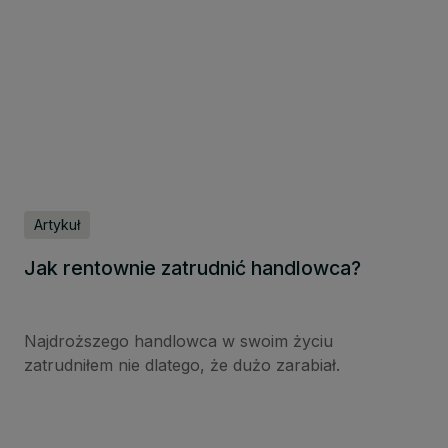
Artykuł
Jak rentownie zatrudnić handlowca?
Najdroższego handlowca w swoim życiu
zatrudniłem nie dlatego, że dużo zarabiał.