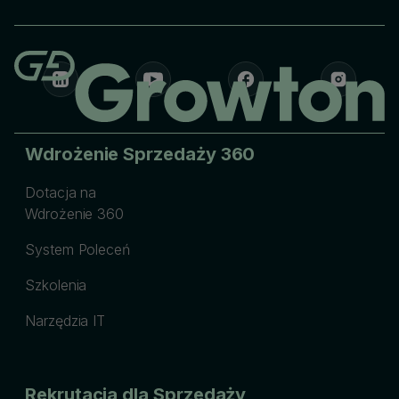
Wdrożenie Sprzedaży 360
Dotacja na
Wdrożenie 360
System Poleceń
Szkolenia
Narzędzia IT
Rekrutacja dla Sprzedaży