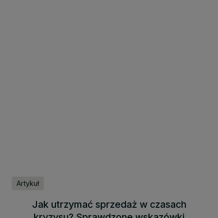
Artykuł
Jak utrzymać sprzedaż w czasach
kryzysu? Sprawdzone wskazówki