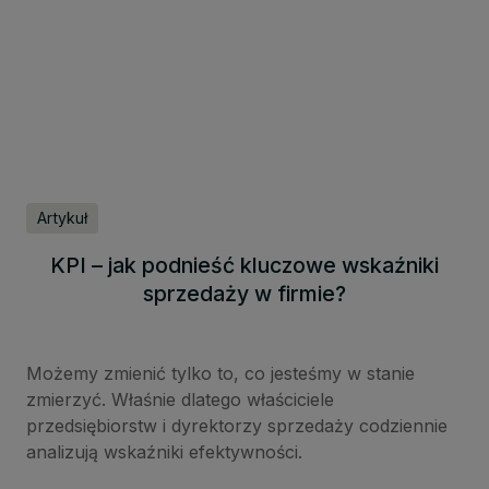
Artykuł
KPI – jak podnieść kluczowe wskaźniki
sprzedaży w firmie?
Możemy zmienić tylko to, co jesteśmy w stanie
zmierzyć. Właśnie dlatego właściciele
przedsiębiorstw i dyrektorzy sprzedaży codziennie
analizują wskaźniki efektywności.