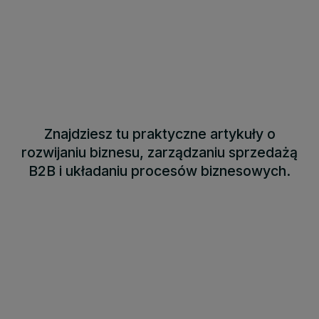
Znajdziesz tu praktyczne artykuły o
rozwijaniu biznesu, zarządzaniu sprzedażą
B2B i układaniu procesów biznesowych.