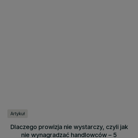
Artykuł
Dlaczego prowizja nie wystarczy, czyli jak
nie wynagradzać handlowców – 5