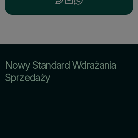
Nowy Standard Wdrażania
Sprzedaży