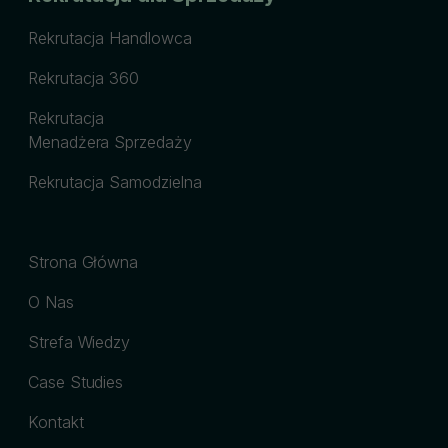
Rekrutacja Handlowca
Rekrutacja 360
Rekrutacja
Menadżera Sprzedaży
Rekrutacja Samodzielna
Strona Główna
O Nas
Strefa Wiedzy
Case Studies
Kontakt