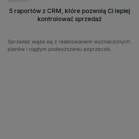
5 raportów z CRM, które pozwolą Ci lepiej
kontrolować sprzedaż
Sprzedaż wiąże się z realizowaniem wyznaczonych
planów i ciągłym podwyższaniu poprzeczki.