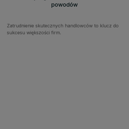
powodów
Zatrudnienie skutecznych handlowców to klucz do
sukcesu większości firm.