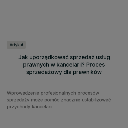
Artykuł
Jak uporządkować sprzedaż usług
prawnych w kancelarii? Proces
sprzedażowy dla prawników
Wprowadzenie profesjonalnych procesów
sprzedaży może pomóc znacznie ustabilizować
przychody kancelarii.