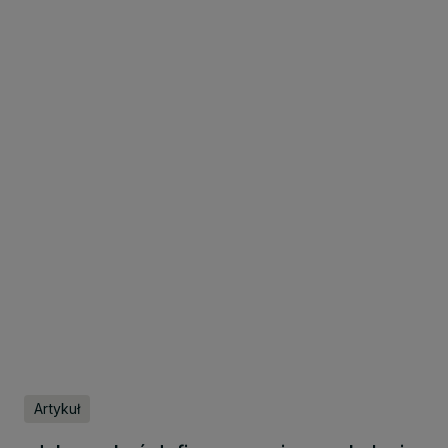
Artykuł