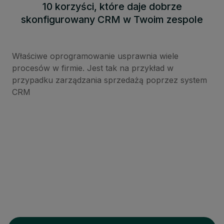
10 korzyści, które daje dobrze
skonfigurowany CRM w Twoim zespole
Właściwe oprogramowanie usprawnia wiele
procesów w firmie. Jest tak na przykład w
przypadku zarządzania sprzedażą poprzez system
CRM