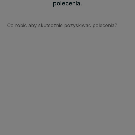
polecenia.
Co robić aby skutecznie pozyskiwać polecenia?