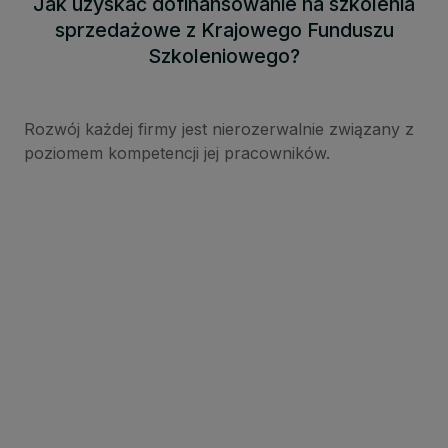
Jak uzyskać dofinansowanie na szkolenia
sprzedażowe z Krajowego Funduszu
Szkoleniowego?
Rozwój każdej firmy jest nierozerwalnie związany z
poziomem kompetencji jej pracowników.