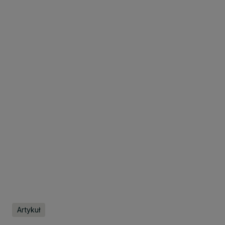
Artykuł