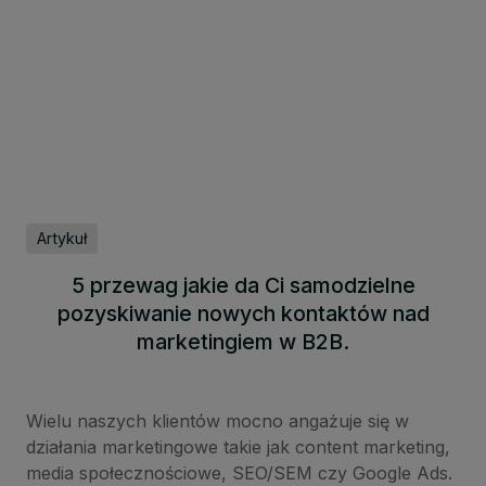
Artykuł
5 przewag jakie da Ci samodzielne
pozyskiwanie nowych kontaktów nad
marketingiem w B2B.
Wielu naszych klientów mocno angażuje się w
działania marketingowe takie jak content marketing,
media społecznościowe, SEO/SEM czy Google Ads.