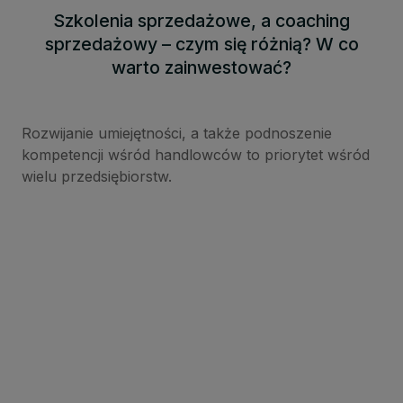
Szkolenia sprzedażowe, a coaching
sprzedażowy – czym się różnią? W co
warto zainwestować?
Rozwijanie umiejętności, a także podnoszenie
kompetencji wśród handlowców to priorytet wśród
wielu przedsiębiorstw.