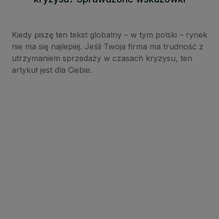
Kiedy piszę ten tekst globalny – w tym polski – rynek
nie ma się najlepiej. Jeśli Twoja firma ma trudność z
utrzymaniem sprzedaży w czasach kryzysu, ten
artykuł jest dla Ciebie.