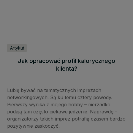
Artykuł
Jak opracować profil kalorycznego
klienta?
Lubię bywać na tematycznych imprezach
networkingowych. Są ku temu cztery powody.
Pierwszy wynika z mojego hobby – nierzadko
podają tam często ciekawe jedzenie. Naprawdę –
organizatorzy takich imprez potrafią czasem bardzo
pozytywnie zaskoczyć.