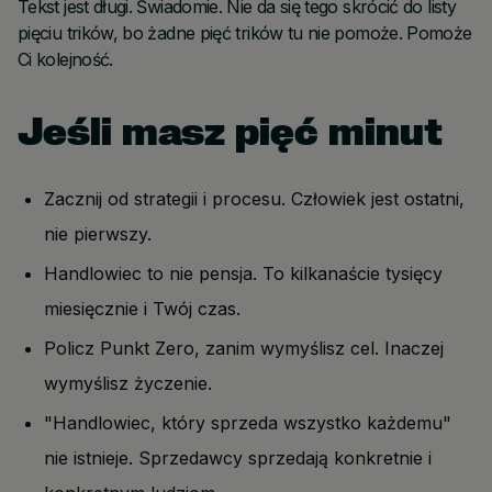
Tekst jest długi. Świadomie. Nie da się tego skrócić do listy
pięciu trików, bo żadne pięć trików tu nie pomoże. Pomoże
Ci kolejność.
Jeśli masz pięć minut
Zacznij od strategii i procesu. Człowiek jest ostatni,
nie pierwszy.
Handlowiec to nie pensja. To kilkanaście tysięcy
miesięcznie i Twój czas.
Policz Punkt Zero, zanim wymyślisz cel. Inaczej
wymyślisz życzenie.
"Handlowiec, który sprzeda wszystko każdemu"
nie istnieje. Sprzedawcy sprzedają konkretnie i