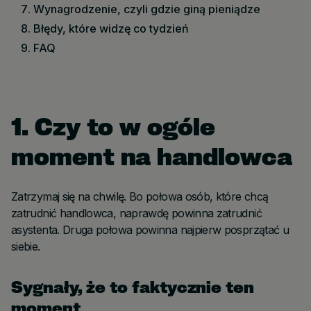
Wynagrodzenie, czyli gdzie giną pieniądze
Błędy, które widzę co tydzień
FAQ
1. Czy to w ogóle
moment na handlowca
Zatrzymaj się na chwilę. Bo połowa osób, które chcą
zatrudnić handlowca, naprawdę powinna zatrudnić
asystenta. Druga połowa powinna najpierw posprzątać u
siebie.
Sygnały, że to faktycznie ten
moment