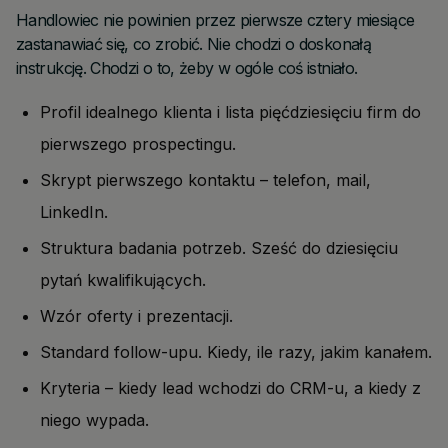
Handlowiec nie powinien przez pierwsze cztery miesiące
zastanawiać się, co zrobić. Nie chodzi o doskonałą
instrukcję. Chodzi o to, żeby w ogóle coś istniało.
Profil idealnego klienta i lista pięćdziesięciu firm do
pierwszego prospectingu.
Skrypt pierwszego kontaktu – telefon, mail,
LinkedIn.
Struktura badania potrzeb. Sześć do dziesięciu
pytań kwalifikujących.
Wzór oferty i prezentacji.
Standard follow-upu. Kiedy, ile razy, jakim kanałem.
Kryteria – kiedy lead wchodzi do CRM-u, a kiedy z
niego wypada.