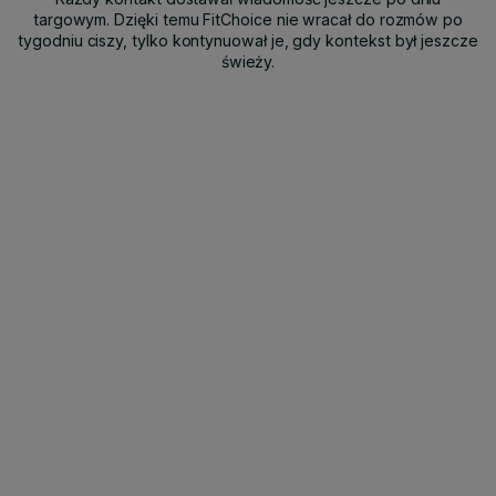
targowym. Dzięki temu FitChoice nie wracał do rozmów po
tygodniu ciszy, tylko kontynuował je, gdy kontekst był jeszcze
świeży.