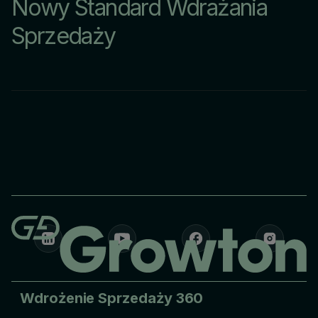
Nowy Standard Wdrażania
Sprzedaży
Wdrożenie Sprzedaży 360