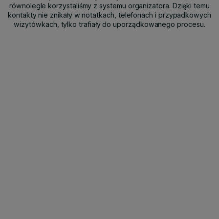
równolegle korzystaliśmy z systemu organizatora. Dzięki temu
kontakty nie znikały w notatkach, telefonach i przypadkowych
wizytówkach, tylko trafiały do uporządkowanego procesu.