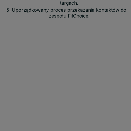
targach.
Uporządkowany proces przekazania kontaktów do
zespołu FitChoice.