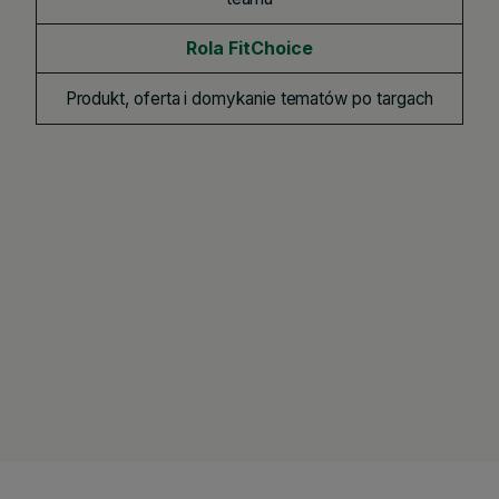
Rola FitChoice
Produkt, oferta i domykanie tematów po targach