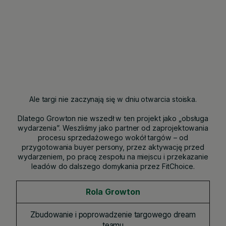
Ale targi nie zaczynają się w dniu otwarcia stoiska.
Dlatego Growton nie wszedł w ten projekt jako „obsługa
wydarzenia”. Weszliśmy jako partner od zaprojektowania
procesu sprzedażowego wokół targów – od
przygotowania buyer persony, przez aktywację przed
wydarzeniem, po pracę zespołu na miejscu i przekazanie
leadów do dalszego domykania przez FitChoice.
Rola Growton
Zbudowanie i poprowadzenie targowego dream
teamu