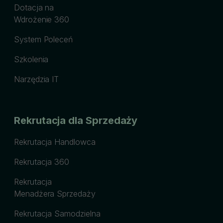
Dotacja na
Wdrożenie 360
System Poleceń
Szkolenia
Narzędzia IT
Rekrutacja dla Sprzedaży
Rekrutacja Handlowca
Rekrutacja 360
Rekrutacja
Menadżera Sprzedaży
Rekrutacja Samodzielna