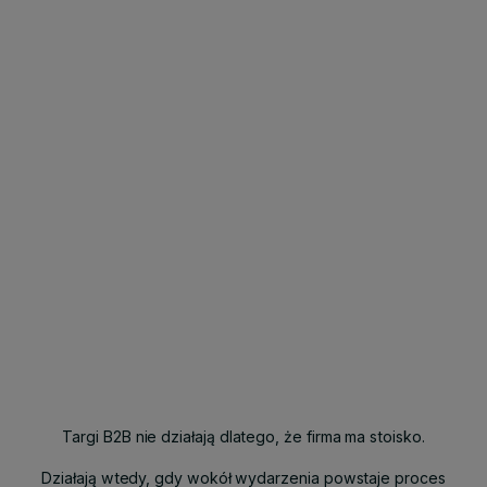
Targi B2B nie działają dlatego, że firma ma stoisko.
Działają wtedy, gdy wokół wydarzenia powstaje proces