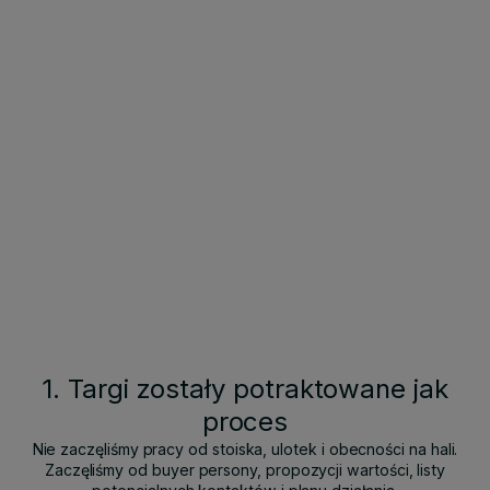
1. Targi zostały potraktowane jak
proces
Nie zaczęliśmy pracy od stoiska, ulotek i obecności na hali.
Zaczęliśmy od buyer persony, propozycji wartości, listy