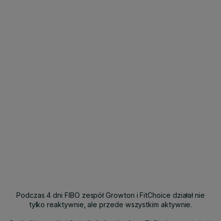
Podczas 4 dni FIBO zespół Growton i FitChoice działał nie
tylko reaktywnie, ale przede wszystkim aktywnie.