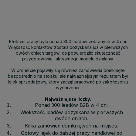
Efektem pracy było ponad 300 leadów zebranych w 4 dni.
Większość kontaktów została pozyskana już w pierwszych
dwóch dniach targów, co potwierdziło skuteczność
przygotowania i aktywnego modelu działania.
W projekcie pojawiły się również zamówienia domknięte
bezpośrednio na stoisku, ale najważniejszym rezultatem był
lejek sprzedażowy, który zaczął pracować po zakończeniu
wydarzenia.
Najważniejsze liczby:
Ponad 300 leadów B2B w 4 dni.
Większość leadów pozyskana w pierwszych
dwóch dniach.
Kilka zamówień domkniętych na miejscu.
Gotowy lejek do dalszej pracy handlowej po