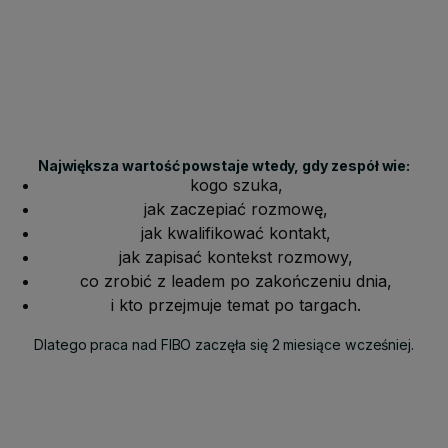
Największa wartość powstaje wtedy, gdy zespół wie:
kogo szuka,
jak zaczepiać rozmowę,
jak kwalifikować kontakt,
jak zapisać kontekst rozmowy,
co zrobić z leadem po zakończeniu dnia,
i kto przejmuje temat po targach.
Dlatego praca nad FIBO zaczęła się 2 miesiące wcześniej.