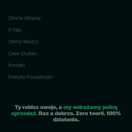
Strona Główna
O Nas
Strefa Wiedzy
Case Studies
Kontakt
Polityka Prywatności
Ty robisz swoje, a
my wdrażamy pełną
sprzedaż.
Raz a dobrze. Zero teorii. 100%
działania.