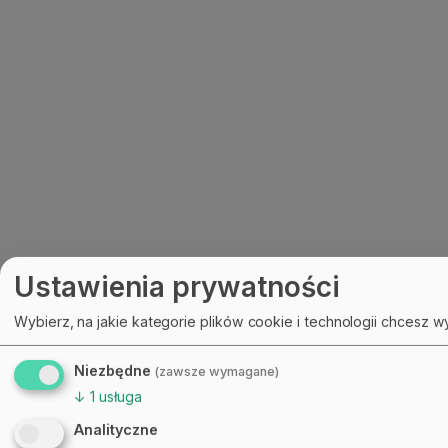
Ustawienia prywatności
Wybierz, na jakie kategorie plików cookie i technologii chcesz w
Niezbędne
(zawsze wymagane)
↓
1
usługa
Analityczne