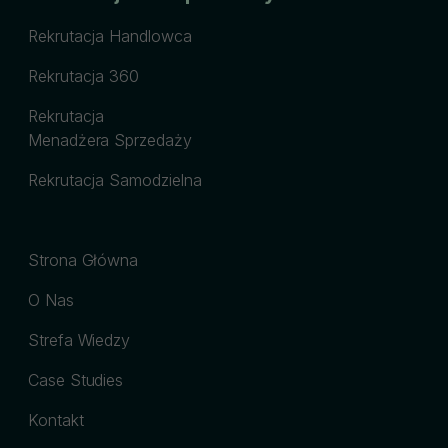
Rekrutacja Handlowca
Rekrutacja 360
Rekrutacja
Menadżera Sprzedaży
Rekrutacja Samodzielna
Strona Główna
O Nas
Strefa Wiedzy
Case Studies
Kontakt