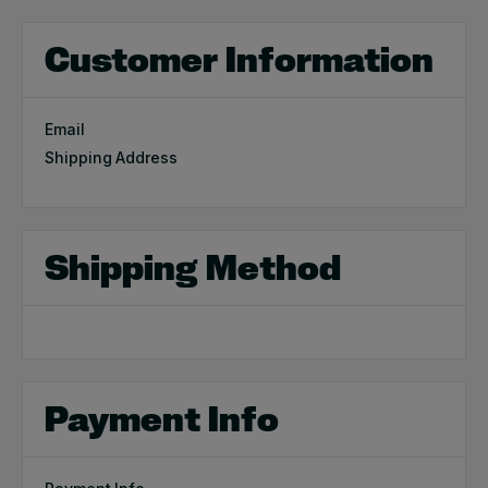
Customer Information
Email
Shipping Address
Shipping Method
Payment Info