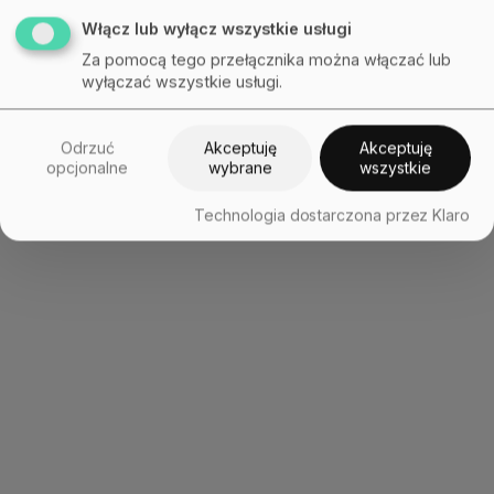
Włącz lub wyłącz wszystkie usługi
Za pomocą tego przełącznika można włączać lub
wyłączać wszystkie usługi.
Odrzuć
Akceptuję
Akceptuję
opcjonalne
wybrane
wszystkie
Technologia dostarczona przez Klaro